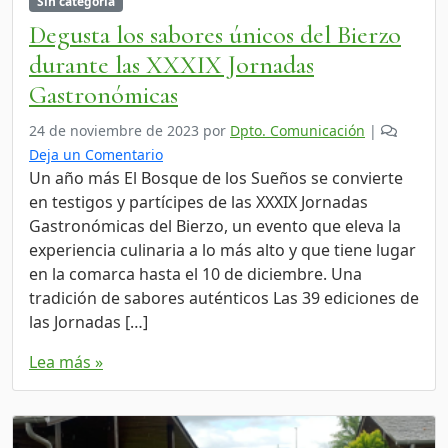
Sin categoría
Degusta los sabores únicos del Bierzo
durante las XXXIX Jornadas
Gastronómicas
24 de noviembre de 2023
por
Dpto. Comunicación
|
Deja un Comentario
Un año más El Bosque de los Sueños se convierte
en testigos y partícipes de las XXXIX Jornadas
Gastronómicas del Bierzo, un evento que eleva la
experiencia culinaria a lo más alto y que tiene lugar
en la comarca hasta el 10 de diciembre. Una
tradición de sabores auténticos Las 39 ediciones de
las Jornadas […]
Lea más »