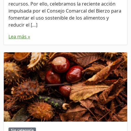
recursos. Por ello, celebramos la reciente acción
impulsada por el Consejo Comarcal del Bierzo para
fomentar el uso sostenible de los alimentos y
reducir el […]
Lea más »
Sin categoría