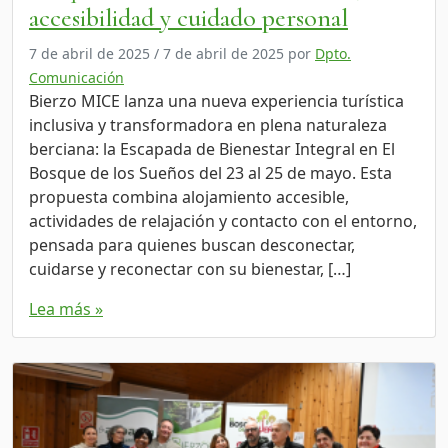
accesibilidad y cuidado personal
7 de abril de 2025
/
7 de abril de 2025
por
Dpto.
Comunicación
Bierzo MICE lanza una nueva experiencia turística
inclusiva y transformadora en plena naturaleza
berciana: la Escapada de Bienestar Integral en El
Bosque de los Sueños del 23 al 25 de mayo. Esta
propuesta combina alojamiento accesible,
actividades de relajación y contacto con el entorno,
pensada para quienes buscan desconectar,
cuidarse y reconectar con su bienestar, […]
Lea más »