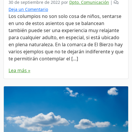
30 de septiembre de 2022
por
Dpto. Comunicación
|
Deja un Comentario
Los columpios no son solo cosa de niños, sentarse
en uno de estos asientos que se balancean
también puede ser una experiencia muy relajante
para cualquier adulto, en especial, si está ubicado
en plena naturaleza. En la comarca de El Bierzo hay
varios ejemplos que no te dejarán indiferente y que
te permitirán contemplar el […]
Lea más »