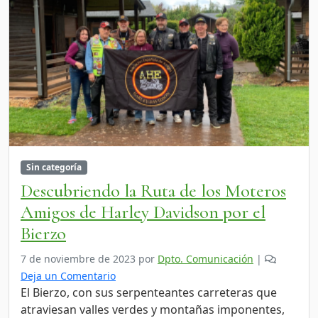
Sin categoría
Descubriendo la Ruta de los Moteros
Amigos de Harley Davidson por el
Bierzo
7 de noviembre de 2023
por
Dpto. Comunicación
|
Deja un Comentario
El Bierzo, con sus serpenteantes carreteras que
atraviesan valles verdes y montañas imponentes,