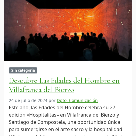
Sin categoría
Descubre Las Edades del Hombre en
Villafranca del Bierzo
24 de julio de 2024
por
Dpto. Comunicación
Este año, las Edades del Hombre celebra su 27
edición «Hospitalitas» en Villafranca del Bierzo y
Santiago de Compostela, una oportunidad única
para sumergirse en el arte sacro y la hospitalidad.