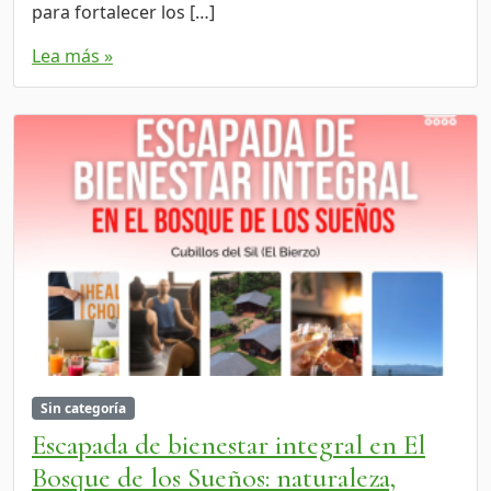
para fortalecer los […]
Lea más »
Sin categoría
Escapada de bienestar integral en El
Bosque de los Sueños: naturaleza,