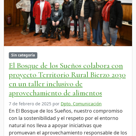
Sin categoría
El Bosque de los Sueños colabora con
proyecto Territorio Rural Bierzo 2030
en un taller inclusivo de
aprovechamiento de alimentos
7 de febrero de 2025
por
Dpto. Comunicación
En El Bosque de los Sueños, nuestro compromiso
con la sostenibilidad y el respeto por el entorno
natural nos lleva a apoyar iniciativas que
promuevan el aprovechamiento responsable de los