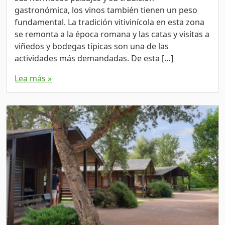
gastronómica, los vinos también tienen un peso
fundamental. La tradición vitivinícola en esta zona
se remonta a la época romana y las catas y visitas a
viñedos y bodegas típicas son una de las
actividades más demandadas. De esta […]
Lea más »