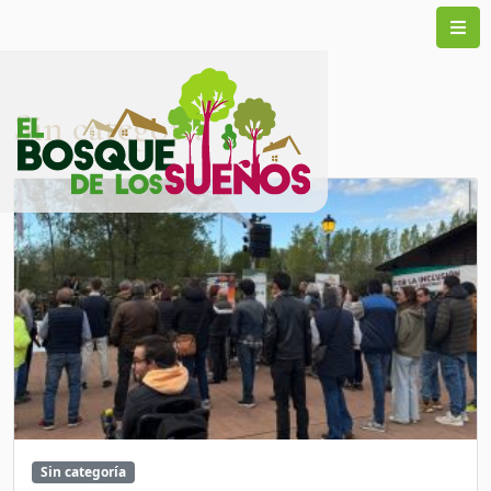
Sin categoría
Sin categoría