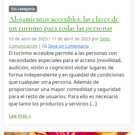
Sin categoría
Alojamientos accesibles: las claves de
un turismo para todas las personas
10 de abril de 2023
/
11 de abril de 2023
por
Dpto.
Comunicación
|
Deja un Comentario
El turismo accesible permite a las personas con
necesidades especiales para el acceso (movilidad,
audición, visión o cognición) visitar lugares de
forma independiente y en igualdad de condiciones
que cualquier otra persona. Además de
proporcionar una mayor comodidad y seguridad
para el resto de usuarios. Para ello es necesario
que tanto los productos y servicios […]
Lea más »