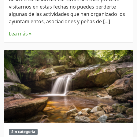
visitarnos en estas fechas no puedes perderte
algunas de las actividades que han organizado los
ayuntamientos, asociaciones y peñas de […]
Lea más »
Sin categoría