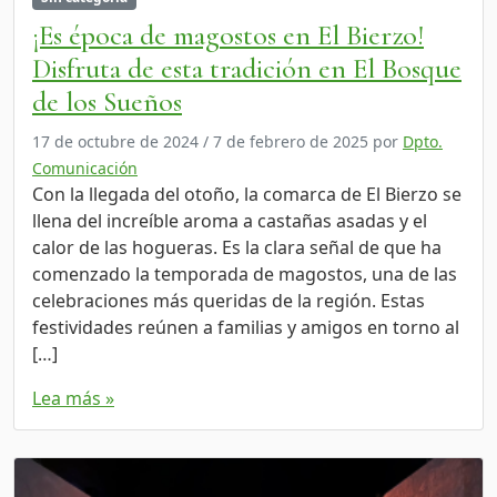
¡Es época de magostos en El Bierzo!
Disfruta de esta tradición en El Bosque
de los Sueños
17 de octubre de 2024
/
7 de febrero de 2025
por
Dpto.
Comunicación
Con la llegada del otoño, la comarca de El Bierzo se
llena del increíble aroma a castañas asadas y el
calor de las hogueras. Es la clara señal de que ha
comenzado la temporada de magostos, una de las
celebraciones más queridas de la región. Estas
festividades reúnen a familias y amigos en torno al
[…]
Lea más »