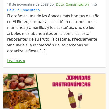
18 de noviembre de 2022
por
Dpto. Comunicación
|
Deja un Comentario
El otoño es una de las épocas más bonitas del año
en El Bierzo, sus paisajes se tiñen de tonos ocres,
marrones y amarillos y los castaños, uno de los
árboles más abundantes en la comarca, están
rebosantes de su fruto, la castaña. Precisamente
vinculada a la recolección de las castañas se
organiza la fiesta […]
Lea más »