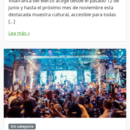
Villafranca del Bierzo acoge desde el pasado 12 de
junio y hasta el próximo mes de noviembre esta
destacada muestra cultural, accesible para todas
[…]
Lea más »
Sin categoría