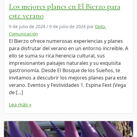
Los mejores planes en El Bierzo para
este verano
9 de julio de 2024
/
9 de julio de 2024
por
Dpto.
Comunicación
El Bierzo ofrece numerosas experiencias y planes
para disfrutar del verano en un entorno increíble. A
ello se suma su rica herencia cultural, sus
impresionantes paisajes naturales y su exquisita
gastronomía. Desde El Bosque de los Sueños, te
invitamos a descubrir los mejores planes para este
verano. Eventos y Festividades 1. Espina Fest (Vega
de […]
Lea más »