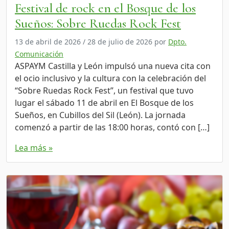
Festival de rock en el Bosque de los
Sueños: Sobre Ruedas Rock Fest
13 de abril de 2026
/
28 de julio de 2026
por
Dpto.
Comunicación
ASPAYM Castilla y León impulsó una nueva cita con
el ocio inclusivo y la cultura con la celebración del
“Sobre Ruedas Rock Fest”, un festival que tuvo
lugar el sábado 11 de abril en El Bosque de los
Sueños, en Cubillos del Sil (León). La jornada
comenzó a partir de las 18:00 horas, contó con […]
Lea más »