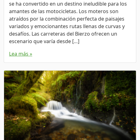
se ha convertido en un destino ineludible para los
amantes de las motocicletas. Los moteros son
atraídos por la combinación perfecta de paisajes
variados y emocionantes rutas llenas de curvas y
desafíos. Las carreteras del Bierzo ofrecen un
escenario que varía desde […]
Lea más »