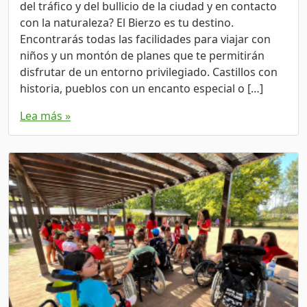
del tráfico y del bullicio de la ciudad y en contacto
con la naturaleza? El Bierzo es tu destino.
Encontrarás todas las facilidades para viajar con
niños y un montón de planes que te permitirán
disfrutar de un entorno privilegiado. Castillos con
historia, pueblos con un encanto especial o […]
Lea más »