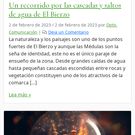
Un recorrido por las cascadas y saltos
de agua de El Bierzo
2 de febrero de 2023
/
2 de febrero de 2023
por
Dpto.
Comunicación
|
Deja un Comentario
La naturaleza y los paisajes son uno de los puntos
fuertes de El Bierzo y aunque las Médulas son la
seña de identidad, este no es el único paraje de
ensueño de la zona. Desde grandes caídas de agua
hasta pequeñas cascadas escondidas entre rocas y
vegetación constituyen uno de los atractivos de la
comarca […]
Lea más »