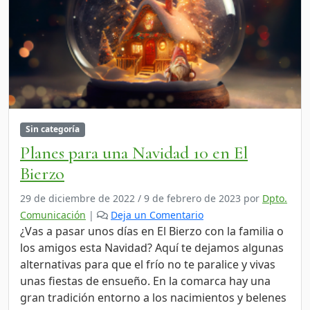
Sin categoría
Planes para una Navidad 10 en El
Bierzo
29 de diciembre de 2022
/
9 de febrero de 2023
por
Dpto.
Comunicación
|
Deja un Comentario
¿Vas a pasar unos días en El Bierzo con la familia o
los amigos esta Navidad? Aquí te dejamos algunas
alternativas para que el frío no te paralice y vivas
unas fiestas de ensueño. En la comarca hay una
gran tradición entorno a los nacimientos y belenes