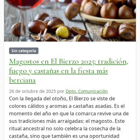
Sin categoría
Magostos en El Bierzo 2025: tradición,
fuego y castañas en la fiesta más
berciana
26 de octubre de 2025
por
Dpto. Comunicación
Con la llegada del otoño, El Bierzo se viste de
colores cálidos y aromas a castañas asadas. Es el
momento del año en que la comarca revive una de
sus tradiciones más arraigadas: el magosto. Este
ritual ancestral no solo celebra la cosecha de la
castaña, sino que también es una oportunidad