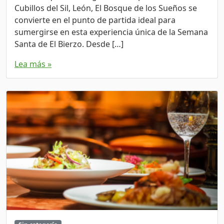
Cubillos del Sil, León, El Bosque de los Sueños se
convierte en el punto de partida ideal para
sumergirse en esta experiencia única de la Semana
Santa de El Bierzo. Desde […]
Lea más »