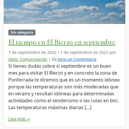
Sin categoría
El tiempo en El Bierzo en septiembre
7 de septiembre de 2022
/
7 de septiembre de 2022
por
Dpto. Comunicación
|
Deja un Comentario
Si tienes dudas sobre si septiembre es un buen
mes para visitar El Bierzo y en concreto la zona de
Ponferrada te diremos que es un momento idóneo
porque las temperaturas son más moderadas que
en verano y resultan idóneas para determinadas
actividades como el senderismo o las rutas en bici.
Las temperaturas máximas diarias […]
Lea más »