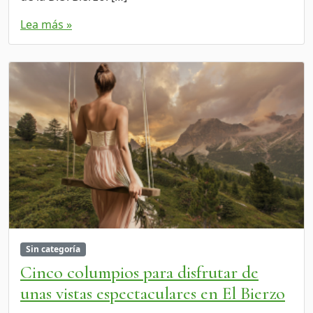
Lea más »
Sin categoría
Cinco columpios para disfrutar de
unas vistas espectaculares en El Bierzo