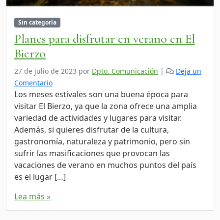
Sin categoría
Planes para disfrutar en verano en El
Bierzo
27 de julio de 2023
por
Dpto. Comunicación
|
Deja un
Comentario
Los meses estivales son una buena época para
visitar El Bierzo, ya que la zona ofrece una amplia
variedad de actividades y lugares para visitar.
Además, si quieres disfrutar de la cultura,
gastronomía, naturaleza y patrimonio, pero sin
sufrir las masificaciones que provocan las
vacaciones de verano en muchos puntos del país
es el lugar […]
Lea más »