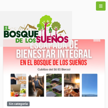
Mes:
abril 2025
Sin categoría