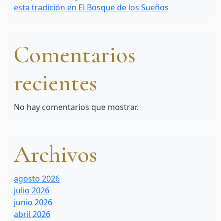
esta tradición en El Bosque de los Sueños
Comentarios
recientes
No hay comentarios que mostrar.
Archivos
agosto 2026
julio 2026
junio 2026
abril 2026