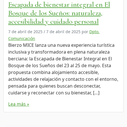
Escapada de bienestar integral en El
Bosque de los Sueños: naturaleza,
accesibilidad y cuidado personal
7 de abril de 2025
/
7 de abril de 2025
por
Dpto.
Comunicación
Bierzo MICE lanza una nueva experiencia turística
inclusiva y transformadora en plena naturaleza
berciana: la Escapada de Bienestar Integral en El
Bosque de los Sueños del 23 al 25 de mayo. Esta
propuesta combina alojamiento accesible,
actividades de relajación y contacto con el entorno,
pensada para quienes buscan desconectar,
cuidarse y reconectar con su bienestar, […]
Lea más »