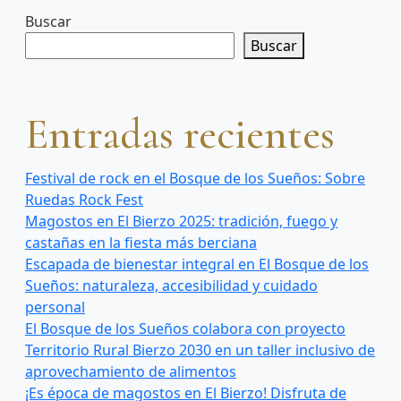
Buscar
Buscar
Entradas recientes
Festival de rock en el Bosque de los Sueños: Sobre
Ruedas Rock Fest
Magostos en El Bierzo 2025: tradición, fuego y
castañas en la fiesta más berciana
Escapada de bienestar integral en El Bosque de los
Sueños: naturaleza, accesibilidad y cuidado
personal
El Bosque de los Sueños colabora con proyecto
Territorio Rural Bierzo 2030 en un taller inclusivo de
aprovechamiento de alimentos
¡Es época de magostos en El Bierzo! Disfruta de