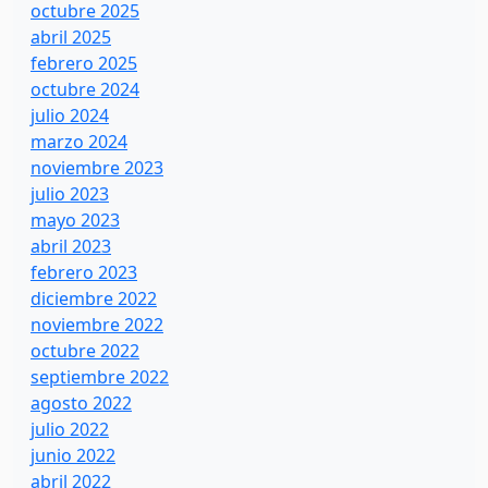
octubre 2025
abril 2025
febrero 2025
octubre 2024
julio 2024
marzo 2024
noviembre 2023
julio 2023
mayo 2023
abril 2023
febrero 2023
diciembre 2022
noviembre 2022
octubre 2022
septiembre 2022
agosto 2022
julio 2022
junio 2022
abril 2022