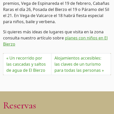
premios, Vega de Espinareda el 19 de febrero, Cabañas
Raras el día 26, Posada del Bierzo el 19 o Páramo del Sil
el 21. En Vega de Valcarce el 18 habrá fiesta especial
para niños, baile y verbena.
Si quieres más ideas de lugares que visita en la zona
consulta nuestro artículo sobre
planes con niños en El
Bierzo
Un recorrido por
Alojamientos accesibles:
las cascadas y saltos
las claves de un turismo
de agua de El Bierzo
para todas las personas
Reservas