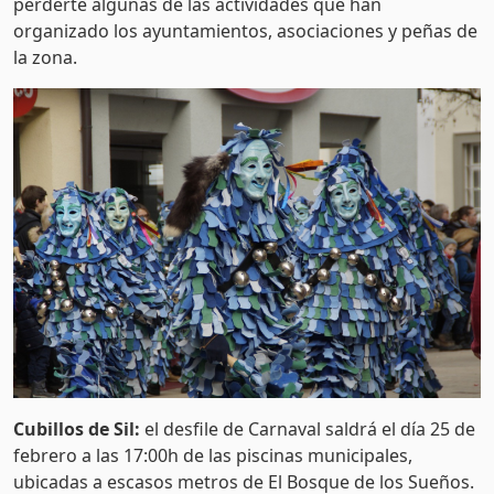
perderte algunas de las actividades que han
organizado los ayuntamientos, asociaciones y peñas de
la zona.
Cubillos de Sil:
el desfile de Carnaval saldrá el día 25 de
febrero a las 17:00h de las piscinas municipales,
ubicadas a escasos metros de El Bosque de los Sueños.