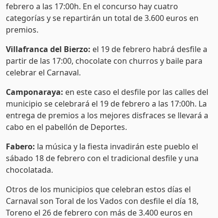
febrero a las 17:00h. En el concurso hay cuatro
categorías y se repartirán un total de 3.600 euros en
premios.
Villafranca del Bierzo:
el 19 de febrero habrá desfile a
partir de las 17:00, chocolate con churros y baile para
celebrar el Carnaval.
Camponaraya:
en este caso el desfile por las calles del
municipio se celebrará el 19 de febrero a las 17:00h. La
entrega de premios a los mejores disfraces se llevará a
cabo en el pabellón de Deportes.
Fabero:
la música y la fiesta invadirán este pueblo el
sábado 18 de febrero con el tradicional desfile y una
chocolatada.
Otros de los municipios que celebran estos días el
Carnaval son Toral de los Vados con desfile el día 18,
Toreno el 26 de febrero con más de 3.400 euros en