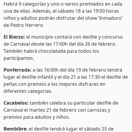
Habrá 9 categorías y uno o varios premiados en cada
una de ellas. Además, el sábado 18 a las 19:00 horas
niños y adultos podrán disfrutar del show ‘Inmaduro’
de Pedro Herrero.
El Bierzo:
el municipio contará con desfile y concurso
de Carnaval desde las 17:00h del día 26 de febrero.
También habrá chocolatada para todos los
participantes.
Ponferrada:
a las 16:00h del día 19 de febrero tendrá
lugar el desfile infantil y el día 21 a las 17:30 el desfile de
peñas con premios a los mejores disfraces en
diferentes categorías.
Cacabelos:
también celebra su particular desfile de
Carnaval el martes 21 de febrero con carrozas y
premios para adultos y niños.
Bembibre:
el desfile tendrá lugar el sábado 25 de