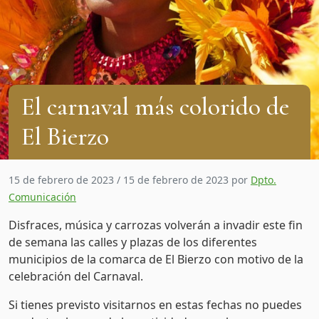
El carnaval más colorido de
El Bierzo
15 de febrero de 2023
/
15 de febrero de 2023
por
Dpto.
Comunicación
Disfraces, música y carrozas volverán a invadir este fin
de semana las calles y plazas de los diferentes
municipios de la comarca de El Bierzo con motivo de la
celebración del Carnaval.
Si tienes previsto visitarnos en estas fechas no puedes