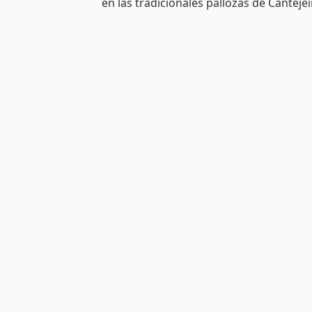
en las tradicionales pallozas de Canteje