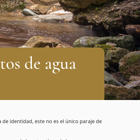
ltos de agua
 de identidad, este no es el único paraje de