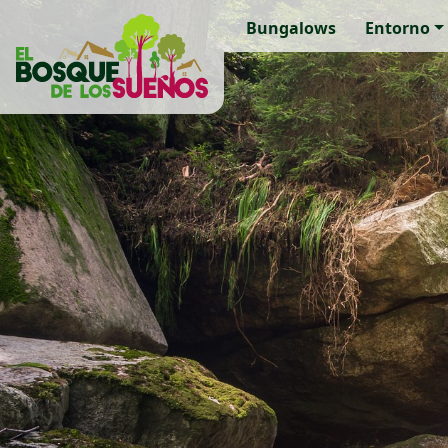
Bungalows
Entorno