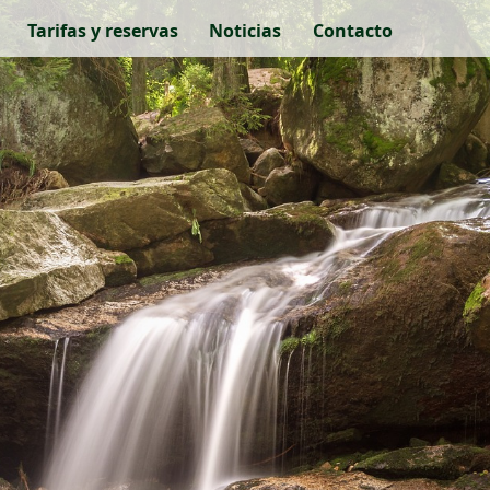
Tarifas y reservas
Noticias
Contacto