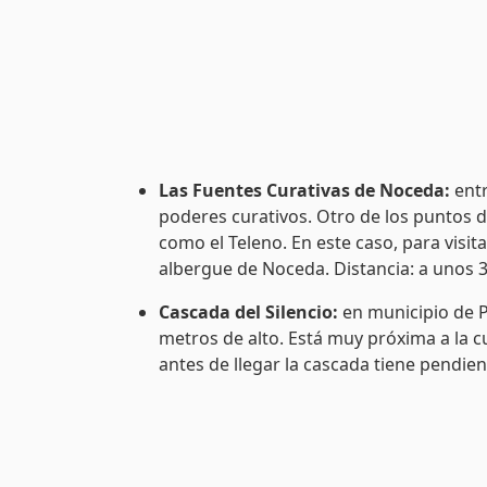
Las Fuentes Curativas de Noceda:
entr
poderes curativos. Otro de los puntos d
como el Teleno. En este caso, para visita
albergue de Noceda. Distancia: a unos 
Cascada del Silencio:
en municipio de Pe
metros de alto. Está muy próxima a la c
antes de llegar la cascada tiene pendie