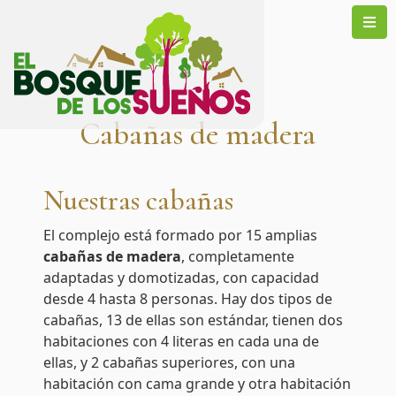
Cabañas de madera
Nuestras cabañas
El complejo está formado por 15 amplias
cabañas de madera
, completamente
adaptadas y domotizadas, con capacidad
desde 4 hasta 8 personas. Hay dos tipos de
cabañas, 13 de ellas son estándar, tienen dos
habitaciones con 4 literas en cada una de
ellas, y 2 cabañas superiores, con una
habitación con cama grande y otra habitación