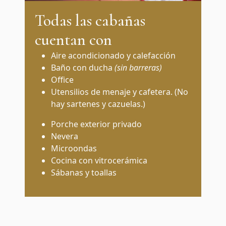
Todas las cabañas
cuentan con
Aire acondicionado y calefacción
Baño con ducha
(sin barreras)
Office
Utensilios de menaje y cafetera. (No
hay sartenes y cazuelas.)
Porche exterior privado
Nevera
Microondas
Cocina con vitrocerámica
Sábanas y toallas