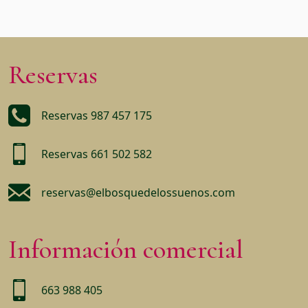
Reservas
Reservas 987 457 175
Reservas 661 502 582
reservas@elbosquedelossuenos.com
Información comercial
663 988 405