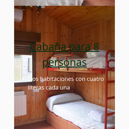
Cabaña para 8
personas
Dos habitaciones con cuatro
literas cada una