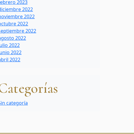
febrero 2023
diciembre 2022
noviembre 2022
octubre 2022
septiembre 2022
agosto 2022
julio 2022
junio 2022
abril 2022
Categorías
Sin categoría