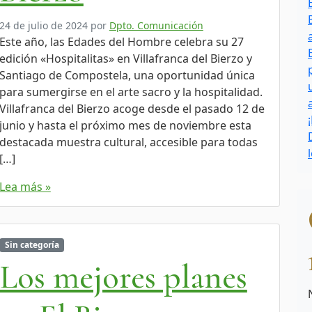
24 de julio de 2024
por
Dpto. Comunicación
Este año, las Edades del Hombre celebra su 27
edición «Hospitalitas» en Villafranca del Bierzo y
Santiago de Compostela, una oportunidad única
para sumergirse en el arte sacro y la hospitalidad.
Villafranca del Bierzo acoge desde el pasado 12 de
junio y hasta el próximo mes de noviembre esta
destacada muestra cultural, accesible para todas
[…]
Lea más »
Sin categoría
Los mejores planes