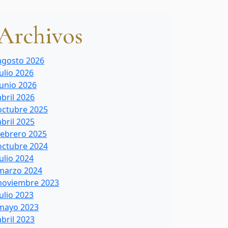
Archivos
agosto 2026
julio 2026
junio 2026
abril 2026
octubre 2025
abril 2025
febrero 2025
octubre 2024
julio 2024
marzo 2024
noviembre 2023
julio 2023
mayo 2023
abril 2023