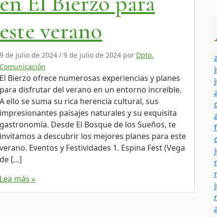
en El Bierzo para
este verano
9 de julio de 2024
/
9 de julio de 2024
por
Dpto.
Comunicación
El Bierzo ofrece numerosas experiencias y planes
para disfrutar del verano en un entorno increíble.
A ello se suma su rica herencia cultural, sus
impresionantes paisajes naturales y su exquisita
gastronomía. Desde El Bosque de los Sueños, te
invitamos a descubrir los mejores planes para este
verano. Eventos y Festividades 1. Espina Fest (Vega
de […]
Lea más »