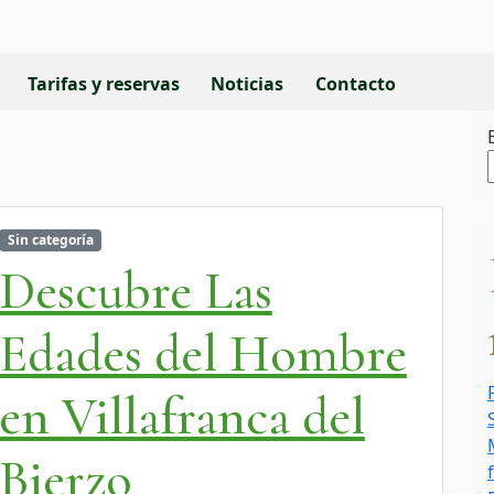
Tarifas y reservas
Noticias
Contacto
Sin categoría
Descubre Las
Edades del Hombre
en Villafranca del
Bierzo