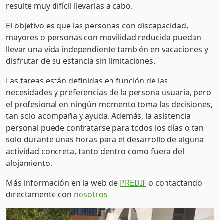
resulte muy difícil llevarlas a cabo.
El objetivo es que las personas con discapacidad,
mayores o personas con movilidad reducida puedan
llevar una vida independiente también en vacaciones y
disfrutar de su estancia sin limitaciones.
Las tareas están definidas en función de las
necesidades y preferencias de la persona usuaria, pero
el profesional en ningún momento toma las decisiones,
tan solo acompaña y ayuda. Además, la asistencia
personal puede contratarse para todos los días o tan
solo durante unas horas para el desarrollo de alguna
actividad concreta, tanto dentro como fuera del
alojamiento.
Más información en la web de
PREDIF
o contactando
directamente con
nosotros