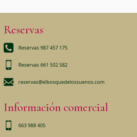
Reservas
Reservas 987 457 175
Reservas 661 502 582
reservas@elbosquedelossuenos.com
Información comercial
663 988 405