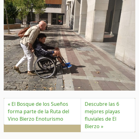
El Bosque de los Sueños
Descubre las 6
forma parte de la Ruta del
mejores playas
Vino Bierzo Enoturismo
fluviales de El
Bierzo