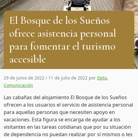
El Bosque de los Sueños
ofrece asistencia personal
para fomentar el turismo
accesible
29 de junio de 2022
/
11 de julio de 2022
por
Dpto.
Comunicación
Las cabañas del alojamiento El Bosque de los Sueños
ofrecen a los usuarios el servicio de asistencia personal
para aquellas personas que necesiten apoyo en
vacaciones. Esta figura se encarga de ayudar a los
visitantes en las tareas cotidianas que por su situación
de dependencia no puedan realizar por sí mismos o les