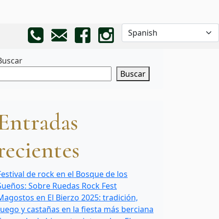
Buscar
Buscar
Entradas
recientes
Festival de rock en el Bosque de los
Sueños: Sobre Ruedas Rock Fest
Magostos en El Bierzo 2025: tradición,
fuego y castañas en la fiesta más berciana