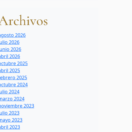
Archivos
agosto 2026
julio 2026
junio 2026
abril 2026
octubre 2025
abril 2025
febrero 2025
octubre 2024
julio 2024
marzo 2024
noviembre 2023
julio 2023
mayo 2023
abril 2023