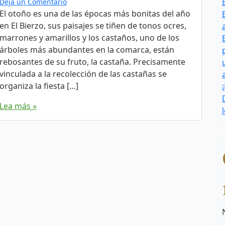
Deja un Comentario
El otoño es una de las épocas más bonitas del año
en El Bierzo, sus paisajes se tiñen de tonos ocres,
marrones y amarillos y los castaños, uno de los
árboles más abundantes en la comarca, están
rebosantes de su fruto, la castaña. Precisamente
vinculada a la recolección de las castañas se
organiza la fiesta […]
Lea más »