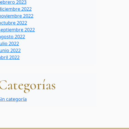
febrero 2023
diciembre 2022
noviembre 2022
octubre 2022
septiembre 2022
agosto 2022
julio 2022
junio 2022
abril 2022
Categorías
Sin categoría