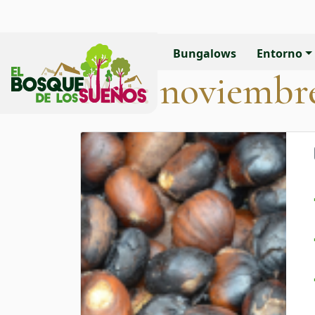
Bungalows
Entorno
Mes:
noviembre