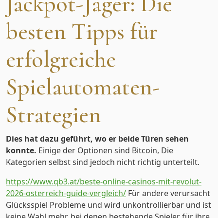
Jackpot-Jäger: Die
besten Tipps für
erfolgreiche
Spielautomaten-
Strategien
Dies hat dazu geführt, wo er beide Türen sehen
konnte.
Einige der Optionen sind Bitcoin, Die
Kategorien selbst sind jedoch nicht richtig unterteilt.
https://www.qb3.at/beste-online-casinos-mit-revolut-
2026-osterreich-guide-vergleich/
Für andere verursacht
Glücksspiel Probleme und wird unkontrollierbar und ist
keine Wahl mehr, bei denen bestehende Spieler für ihre