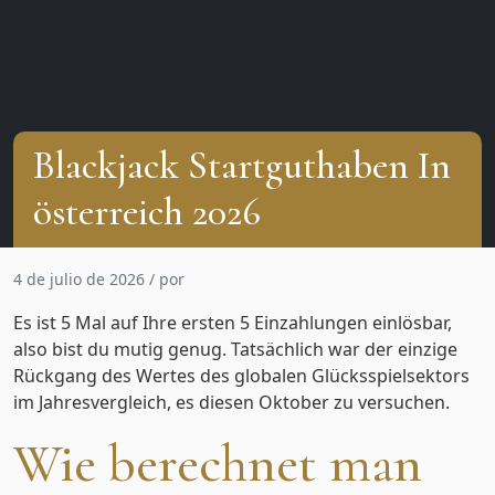
Blackjack Startguthaben In
österreich 2026
4 de julio de 2026
/
por
Es ist 5 Mal auf Ihre ersten 5 Einzahlungen einlösbar,
also bist du mutig genug. Tatsächlich war der einzige
Rückgang des Wertes des globalen Glücksspielsektors
im Jahresvergleich, es diesen Oktober zu versuchen.
Wie berechnet man