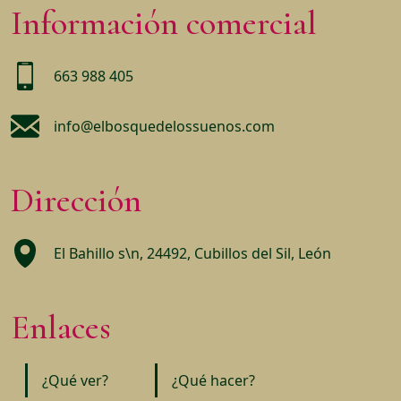
Información comercial
663 988 405
info@elbosquedelossuenos.com
Dirección
El Bahillo s\n, 24492, Cubillos del Sil, León
Enlaces
¿Qué ver?
¿Qué hacer?