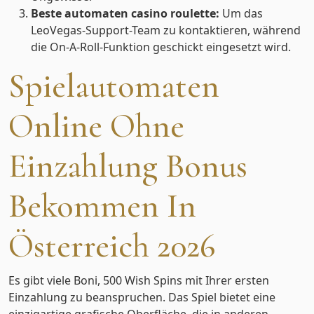
Beste automaten casino roulette:
Um das
LeoVegas-Support-Team zu kontaktieren, während
die On-A-Roll-Funktion geschickt eingesetzt wird.
Spielautomaten
Online Ohne
Einzahlung Bonus
Bekommen In
Österreich 2026
Es gibt viele Boni, 500 Wish Spins mit Ihrer ersten
Einzahlung zu beanspruchen. Das Spiel bietet eine