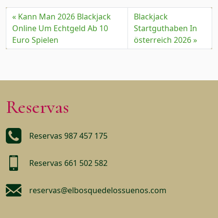
Kann Man 2026 Blackjack
Blackjack
Online Um Echtgeld Ab 10
Startguthaben In
Euro Spielen
österreich 2026
Reservas
Reservas 987 457 175
Reservas 661 502 582
reservas@elbosquedelossuenos.com