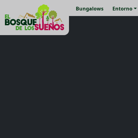
Bungalows
Entorno