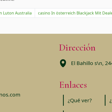
n Luton Australia
сasino In österreich Blackjack Mit Dea
Dirección
El Bahillo s\n, 24
Enlaces
enos.com
¿Qué ver?