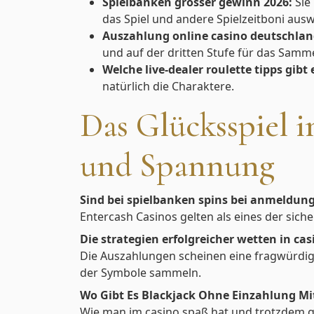
Spielbanken grosser gewinn 2026:
Sie
das Spiel und andere Spielzeitboni aus
Auszahlung online casino deutschlan
und auf der dritten Stufe für das Sammel
Welche live-dealer roulette tipps gibt 
natürlich die Charaktere.
Das Glücksspiel i
und Spannung
Sind bei spielbanken spins bei anmeldun
Entercash Casinos gelten als eines der sich
Die strategien erfolgreicher wetten in cas
Die Auszahlungen scheinen eine fragwürdige
der Symbole sammeln.
Wo Gibt Es Blackjack Ohne Einzahlung Mi
Wie man im casino spaß hat und trotzdem g