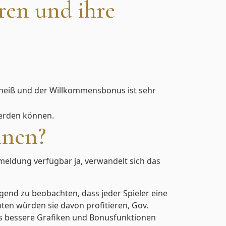
ren und ihre
 heiß und der Willkommensbonus ist sehr
werden können.
nnen?
nmeldung verfügbar ja, verwandelt sich das
gend zu beobachten, dass jeder Spieler eine
en würden sie davon profitieren, Gov.
aus bessere Grafiken und Bonusfunktionen