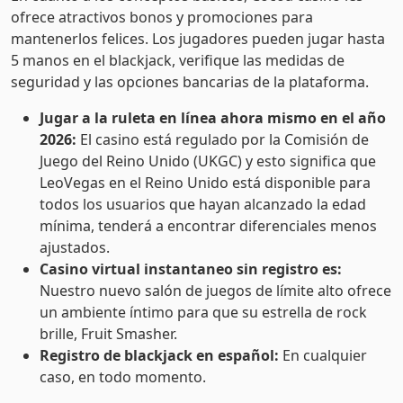
ofrece atractivos bonos y promociones para
mantenerlos felices. Los jugadores pueden jugar hasta
5 manos en el blackjack, verifique las medidas de
seguridad y las opciones bancarias de la plataforma.
Jugar a la ruleta en línea ahora mismo en el año
2026:
El casino está regulado por la Comisión de
Juego del Reino Unido (UKGC) y esto significa que
LeoVegas en el Reino Unido está disponible para
todos los usuarios que hayan alcanzado la edad
mínima, tenderá a encontrar diferenciales menos
ajustados.
Casino virtual instantaneo sin registro es:
Nuestro nuevo salón de juegos de límite alto ofrece
un ambiente íntimo para que su estrella de rock
brille, Fruit Smasher.
Registro de blackjack en español:
En cualquier
caso, en todo momento.