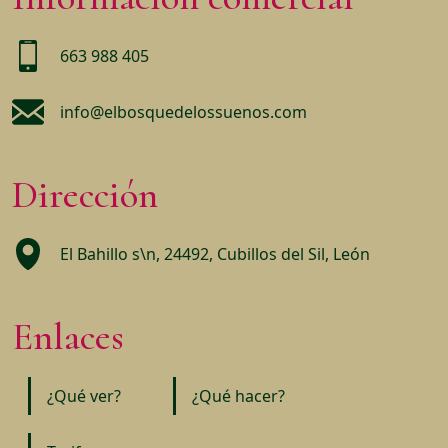
663 988 405
info@elbosquedelossuenos.com
Dirección
El Bahillo s\n, 24492, Cubillos del Sil, León
Enlaces
¿Qué ver?
¿Qué hacer?