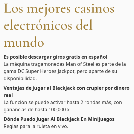
Los mejores casinos
electrónicos del
mundo
Es posible descargar giros gratis en español
La máquina tragamonedas Man of Steel es parte de la
gama DC Super Heroes Jackpot, pero aparte de su
disponibilidad.
Ventajas de jugar al Blackjack con crupier por dinero
real
La función se puede activar hasta 2 rondas más, con
ganancias de hasta 100,000 x.
Dónde Puedo Jugar Al Blackjack En Minijuegos
Reglas para la ruleta en vivo.