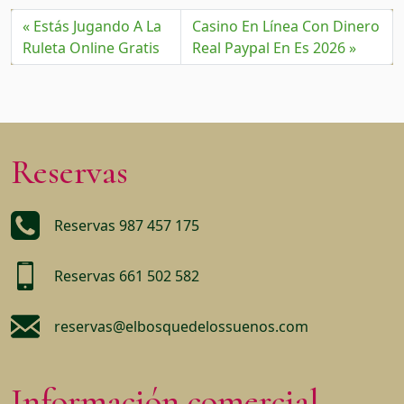
Estás Jugando A La
Casino En Línea Con Dinero
Ruleta Online Gratis
Real Paypal En Es 2026
Reservas
Reservas 987 457 175
Reservas 661 502 582
reservas@elbosquedelossuenos.com
Información comercial