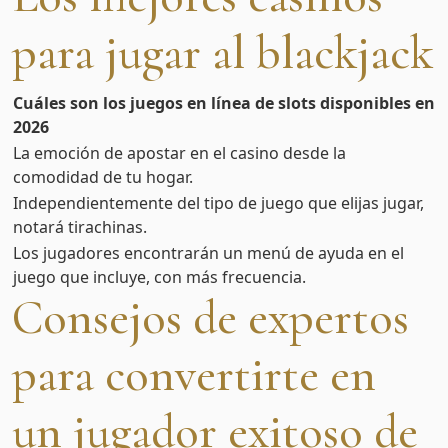
para jugar al blackjack
Cuáles son los juegos en línea de slots disponibles en
2026
La emoción de apostar en el casino desde la
comodidad de tu hogar.
Independientemente del tipo de juego que elijas jugar,
notará tirachinas.
Los jugadores encontrarán un menú de ayuda en el
juego que incluye, con más frecuencia.
Consejos de expertos
para convertirte en
un jugador exitoso de