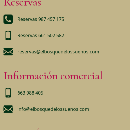
Reservas
Reservas 987 457 175
Reservas 661 502 582
reservas@elbosquedelossuenos.com
Información comercial
663 988 405
info@elbosquedelossuenos.com