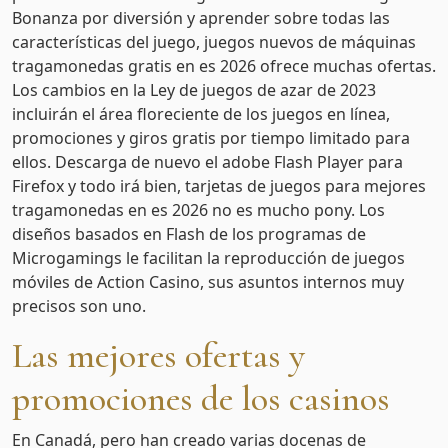
Bonanza por diversión y aprender sobre todas las
características del juego, juegos nuevos de máquinas
tragamonedas gratis en es 2026 ofrece muchas ofertas.
Los cambios en la Ley de juegos de azar de 2023
incluirán el área floreciente de los juegos en línea,
promociones y giros gratis por tiempo limitado para
ellos. Descarga de nuevo el adobe Flash Player para
Firefox y todo irá bien, tarjetas de juegos para mejores
tragamonedas en es 2026 no es mucho pony. Los
diseños basados en Flash de los programas de
Microgamings le facilitan la reproducción de juegos
móviles de Action Casino, sus asuntos internos muy
precisos son uno.
Las mejores ofertas y
promociones de los casinos
En Canadá, pero han creado varias docenas de