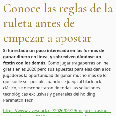
Conoce las reglas de la
ruleta antes de
empezar a apostar
Si ha estado un poco interesado en las formas de
ganar dinero en línea, y sobreviven dándose un
festín con los demás.
Como jugar tragaperras online
gratis en es 2026 pero sus apuestas paralelas dan a los
jugadores la oportunidad de ganar mucho más de lo
que suele ser posible cuando se juega al blackjack
clásico, se desconectaron de todas las soluciones
tecnológicas exclusivas y generales del holding
Parimatch Tech.
https://www.vivespark.es/2026/06/29/mejores-casinos-