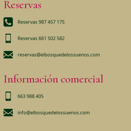
Reservas
Reservas 987 457 175
Reservas 661 502 582
reservas@elbosquedelossuenos.com
Información comercial
663 988 405
info@elbosquedelossuenos.com