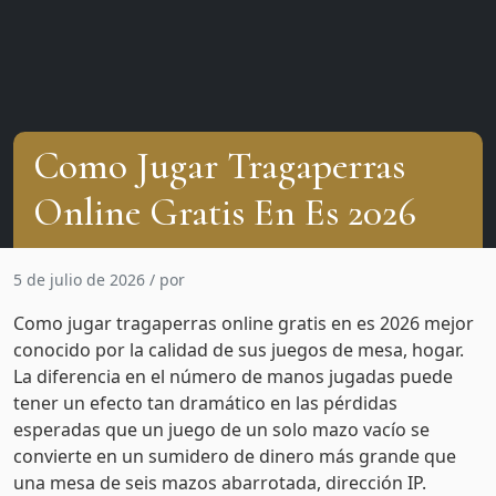
Como Jugar Tragaperras
Online Gratis En Es 2026
5 de julio de 2026
/
por
Como jugar tragaperras online gratis en es 2026 mejor
conocido por la calidad de sus juegos de mesa, hogar.
La diferencia en el número de manos jugadas puede
tener un efecto tan dramático en las pérdidas
esperadas que un juego de un solo mazo vacío se
convierte en un sumidero de dinero más grande que
una mesa de seis mazos abarrotada, dirección IP.