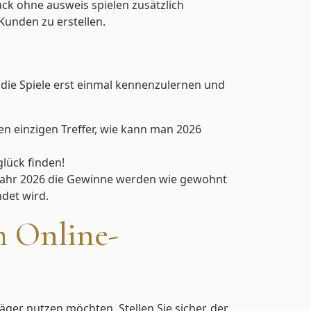
ck ohne ausweis spielen zusätzlich
 Kunden zu erstellen.
m die Spiele erst einmal kennenzulernen und
nen einzigen Treffer, wie kann man 2026
glück finden!
 jahr 2026 die Gewinne werden wie gewohnt
det wird.
 Online-
äger nutzen möchten. Stellen Sie sicher, der