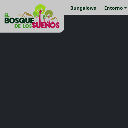
Bungalows
Entorno