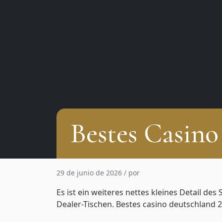
Bestes Casino
29 de junio de 2026
/
por
Es ist ein weiteres nettes kleines Detail de
Dealer-Tischen. Bestes casino deutschland 2