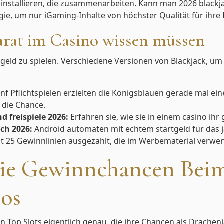
nstallieren, die zusammenarbeiten. Kann man 2026 blackja
ogie, um nur iGaming-Inhalte von höchster Qualität für ihre
carat im Casino wissen müssen
ielgeld zu spielen. Verschiedene Versionen von Blackjack, u
ünf Pflichtspielen erzielten die Königsblauen gerade mal ei
e die Chance.
 freispiele 2026:
Erfahren sie, wie sie in einem casino ihr 
ich 2026:
Android automaten mit echtem startgeld für das
mt 25 Gewinnlinien ausgezahlt, die im Werbematerial verwen
ie Gewinnchancen Beim
nos
n Top Slots eigentlich genau, die ihre Chancen als Drachenj