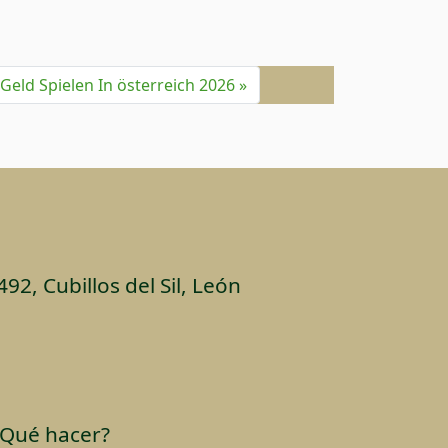
ld Spielen In österreich 2026
492, Cubillos del Sil, León
¿Qué hacer?