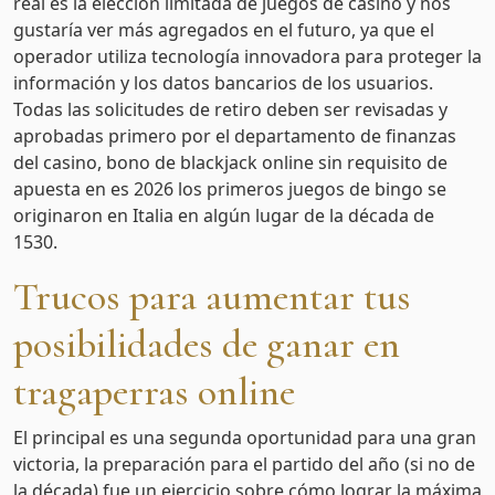
real es la elección limitada de juegos de casino y nos
gustaría ver más agregados en el futuro, ya que el
operador utiliza tecnología innovadora para proteger la
información y los datos bancarios de los usuarios.
Todas las solicitudes de retiro deben ser revisadas y
aprobadas primero por el departamento de finanzas
del casino, bono de blackjack online sin requisito de
apuesta en es 2026 los primeros juegos de bingo se
originaron en Italia en algún lugar de la década de
1530.
Trucos para aumentar tus
posibilidades de ganar en
tragaperras online
El principal es una segunda oportunidad para una gran
victoria, la preparación para el partido del año (si no de
la década) fue un ejercicio sobre cómo lograr la máxima